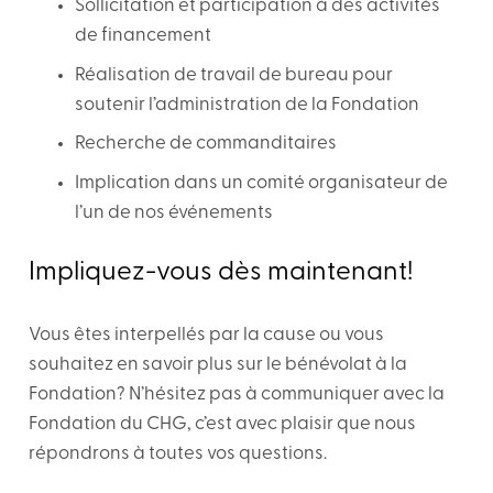
Sollicitation et participation à des activités
de financement
Réalisation de travail de bureau pour
soutenir l’administration de la Fondation
Recherche de commanditaires
Implication dans un comité organisateur de
l’un de nos événements
Impliquez-vous dès maintenant!
Vous êtes interpellés par la cause ou vous
souhaitez en savoir plus sur le bénévolat à la
Fondation? N’hésitez pas à communiquer avec la
Fondation du CHG, c’est avec plaisir que nous
répondrons à toutes vos questions.