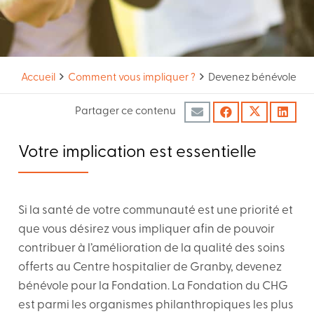
Accueil
Comment vous impliquer ?
Devenez bénévole
Partager ce contenu
Votre implication est essentielle
Si la santé de votre communauté est une priorité et
que vous désirez vous impliquer afin de pouvoir
contribuer à l’amélioration de la qualité des soins
offerts au Centre hospitalier de Granby, devenez
bénévole pour la Fondation. La Fondation du CHG
est parmi les organismes philanthropiques les plus