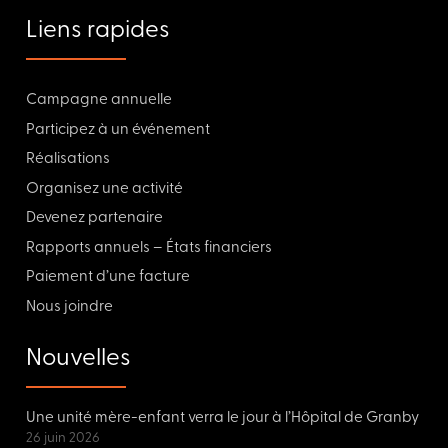
Liens rapides
Campagne annuelle
Participez à un événement
Réalisations
Organisez une activité
Devenez partenaire
Rapports annuels – États financiers
Paiement d’une facture
Nous joindre
Nouvelles
Une unité mère-enfant verra le jour à l’Hôpital de Granby
26 juin 2026