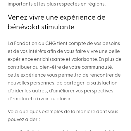
importants et les plus respectés en régions.
Venez vivre une expérience de
bénévolat stimulante
La Fondation du CHG tient compte de vos besoins
et de vos intérêts afin de vous faire vivre une belle
expérience enrichissante et valorisante. En plus de
contribuer au bien-être de votre communauté,
cette expérience vous permettra de rencontrer de
nouvelles personnes, de partager la satisfaction
d’aider les autres, d’améliorer vos perspectives
d’emploi et d’avoir du plaisir.
Voici quelques exemples de la manière dont vous
pouvez aider :