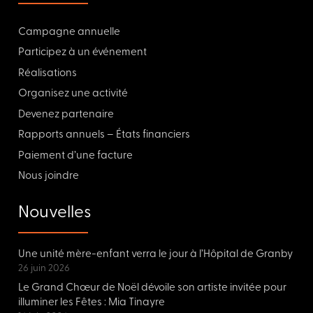
Campagne annuelle
Participez à un événement
Réalisations
Organisez une activité
Devenez partenaire
Rapports annuels – États financiers
Paiement d’une facture
Nous joindre
Nouvelles
Une unité mère-enfant verra le jour à l’Hôpital de Granby
26 juin 2026
Le Grand Chœur de Noël dévoile son artiste invitée pour
illuminer les Fêtes : Mia Tinayre