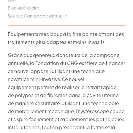
2019
Bloc opératoire
Source:
Campagne annuelle
Équipements médicaux à la fine pointe offrant des
traitements plus adaptés et moins invasifs
Grâce aux généreux donateurs de la campagne
annuelle, la Fondation du CHG est fière de financer
ce nouvel appareil utilisant une technique
novatrice mini-invasive. Ce nouvel
équipement permet de réaliser le retrait rapide
de polypes et de fibromes dans la cavité utérine
de manière sécuritaire. Utilisant une technologie
de morcellement mécanique, l’hystéroscope coupe
et aspire facilement et rapidement les pathologies
intra-utérines, tout en préservant la forme et la