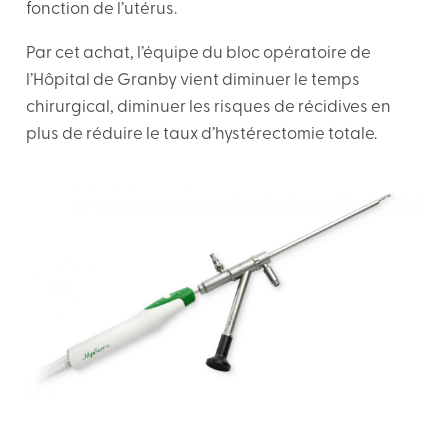
fonction de l’utérus.
Par cet achat, l’équipe du bloc opératoire de
l’Hôpital de Granby vient diminuer le temps
chirurgical, diminuer les risques de récidives en
plus de réduire le taux d’hystérectomie totale.