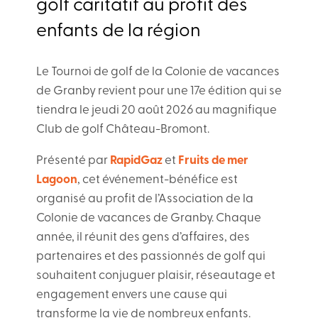
golf caritatif au profit des
enfants de la région
Le Tournoi de golf de la Colonie de vacances
de Granby revient pour une 17e édition qui se
tiendra le jeudi 20 août 2026 au magnifique
Club de golf Château-Bromont.
Présenté par
RapidGaz
et
Fruits de mer
Lagoon
, cet événement-bénéfice est
organisé au profit de l’Association de la
Colonie de vacances de Granby. Chaque
année, il réunit des gens d’affaires, des
partenaires et des passionnés de golf qui
souhaitent conjuguer plaisir, réseautage et
engagement envers une cause qui
transforme la vie de nombreux enfants.