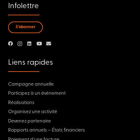
Infolettre
S’abonner
Liens rapides
Campagne annuelle
Participez à un événement
Réalisations
Organisez une activité
Devenez partenaire
Rapports annuels – États financiers
Paiement d’une facture