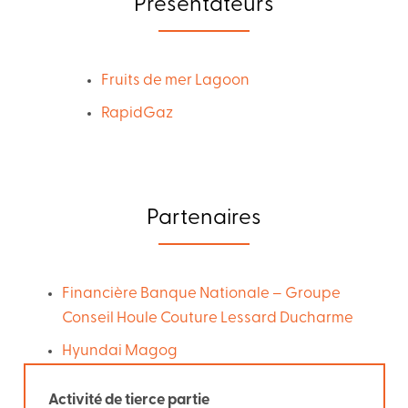
Présentateurs
Fruits de mer Lagoon
RapidGaz
Partenaires
Financière Banque Nationale – Groupe
Conseil Houle Couture Lessard Ducharme
Hyundai Magog
Activité de tierce partie