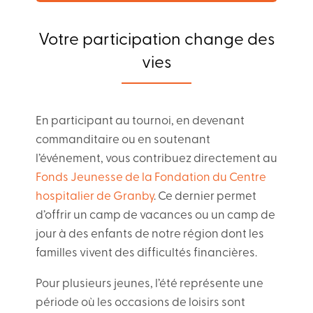
Votre participation change des
vies
En participant au tournoi, en devenant
commanditaire ou en soutenant
l’événement, vous contribuez directement au
Fonds Jeunesse de la Fondation du Centre
hospitalier de Granby
. Ce dernier permet
d’offrir un camp de vacances ou un camp de
jour à des enfants de notre région dont les
familles vivent des difficultés financières.
Pour plusieurs jeunes, l’été représente une
période où les occasions de loisirs sont