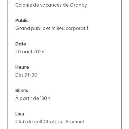
Colonie de vacances de Granby
Public
Grand public et milieu corporatif
Date
20 août 2026
Heure
Dès 9 h 30
Billets
À partir de 180 $
Lieu
Club de golf Château-Bromont