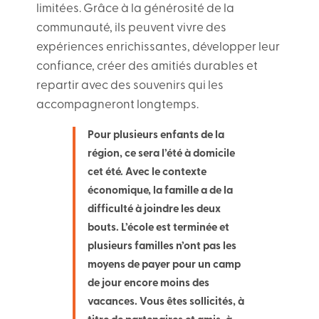
limitées. Grâce à la générosité de la
communauté, ils peuvent vivre des
expériences enrichissantes, développer leur
confiance, créer des amitiés durables et
repartir avec des souvenirs qui les
accompagneront longtemps.
Pour plusieurs enfants de la
région, ce sera l’été à domicile
cet été. Avec le contexte
économique, la famille a de la
difficulté à joindre les deux
bouts. L’école est terminée et
plusieurs familles n’ont pas les
moyens de payer pour un camp
de jour encore moins des
vacances. Vous êtes sollicités, à