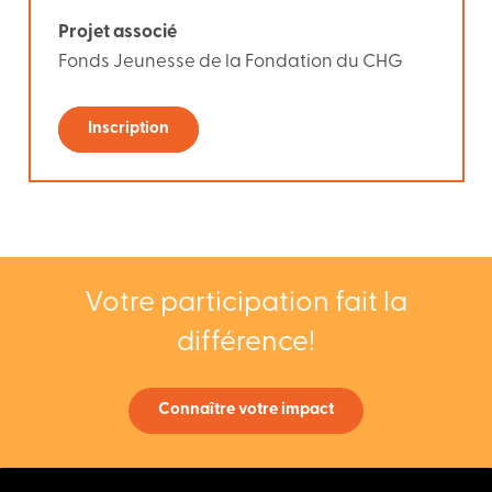
Projet associé
Fonds Jeunesse de la Fondation du CHG
Inscription
Votre participation fait la
différence!
Connaître votre impact