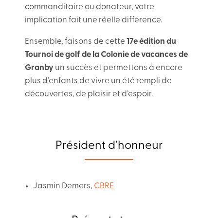
commanditaire ou donateur, votre
implication fait une réelle différence.
Ensemble, faisons de cette
17e édition du
Tournoi de golf de la Colonie de vacances de
Granby
un succès et permettons à encore
plus d’enfants de vivre un été rempli de
découvertes, de plaisir et d’espoir.
Président d’honneur
Jasmin Demers,
CBRE