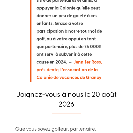
titre de partenaires et amis, à
appuyer la Colonie qu’elle peut
donner un peu de gaieté à ces
enfants. Grâce à votre
participation à notre tournoi de
golf, ou à votre appui en tant
que partenaire, plus de 76 000$
ont servi à subvenir à cette
cause en 2024. –
Jennifer Ross,
présidente, L’association de la
Colonie de vacances de Granby
Joignez-vous à nous le 20 août
2026
Que vous soyez golfeur, partenaire,